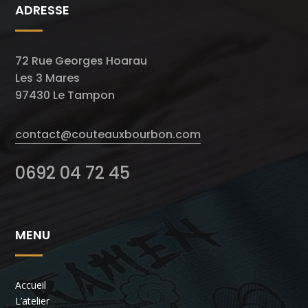
ADRESSE
72 Rue Georges Hoarau
Les 3 Mares
97430 Le Tampon
contact@couteauxbourbon.com
0692 04 72 45
MENU
Accueil
L’atelier