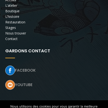
L’atelier
Boutique
L’histoire
Restauration
Stages
Nous trouver
Contact
GARDONS CONTACT
FACEBOOK

YOUTUBE

Nous utilisons des cookies pour vous garantir la meilleure