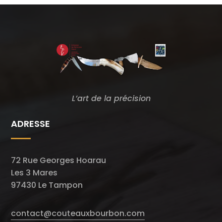
L’art de la précision
ADRESSE
72 Rue Georges Hoarau
Les 3 Mares
97430 Le Tampon
contact@couteauxbourbon.com