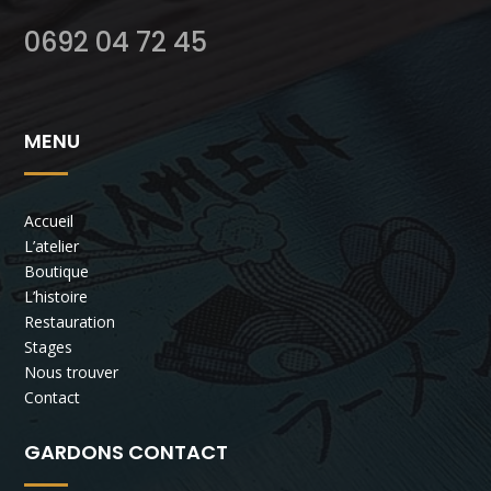
0692 04 72 45
MENU
Accueil
L’atelier
Boutique
L’histoire
Restauration
Stages
Nous trouver
Contact
GARDONS CONTACT