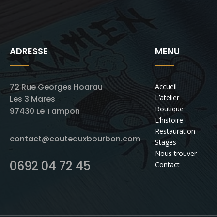
ADRESSE
MENU
72 Rue Georges Hoarau
Accueil
L’atelier
Les 3 Mares
Boutique
97430 Le Tampon
L’histoire
Restauration
contact@couteauxbourbon.com
Stages
Nous trouver
0692 04 72 45
Contact