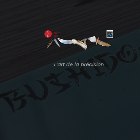
L’art de la précision