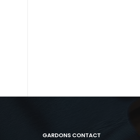
GARDONS CONTACT