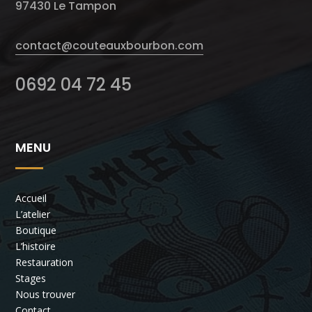
97430 Le Tampon
contact@couteauxbourbon.com
0692 04 72 45
MENU
Accueil
L’atelier
Boutique
L’histoire
Restauration
Stages
Nous trouver
Contact