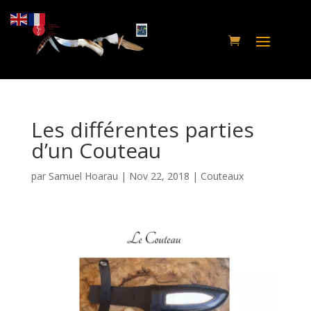
Les différentes parties
d’un Couteau
par
Samuel Hoarau
|
Nov 22, 2018
|
Couteaux