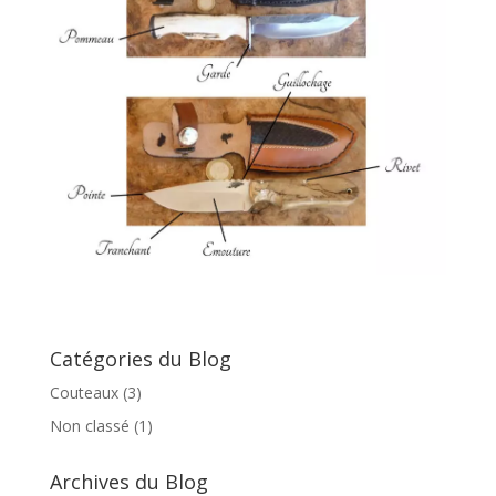
Catégories du Blog
Couteaux
(3)
Non classé
(1)
Archives du Blog