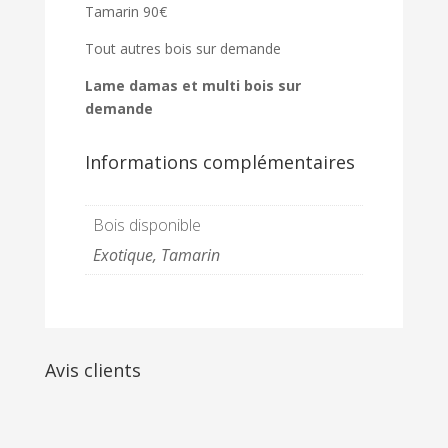
Tamarin 90€
Tout autres bois sur demande
Lame damas et multi bois sur
demande
Informations complémentaires
Bois disponible
Exotique, Tamarin
Avis clients