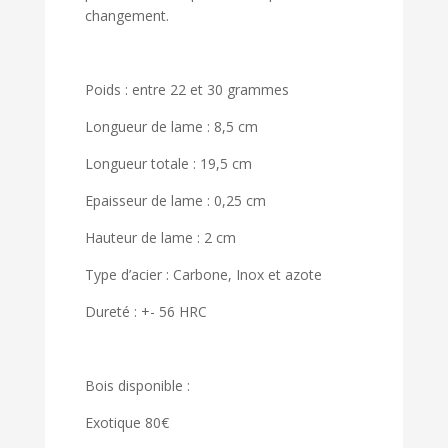
changement.
Poids : entre 22 et 30 grammes
Longueur de lame : 8,5 cm
Longueur totale : 19,5 cm
Epaisseur de lame : 0,25 cm
Hauteur de lame : 2 cm
Type d’acier : Carbone, Inox et azote
Dureté : +- 56 HRC
Bois disponible :
Exotique 80€