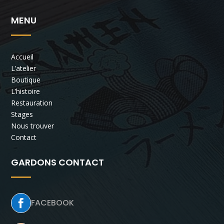
MENU
Accueil
L’atelier
Boutique
L’histoire
Restauration
Stages
Nous trouver
Contact
GARDONS CONTACT
FACEBOOK
