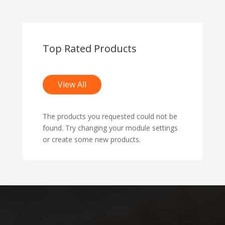
Top Rated Products
View All
The products you requested could not be
found. Try changing your module settings
or create some new products.