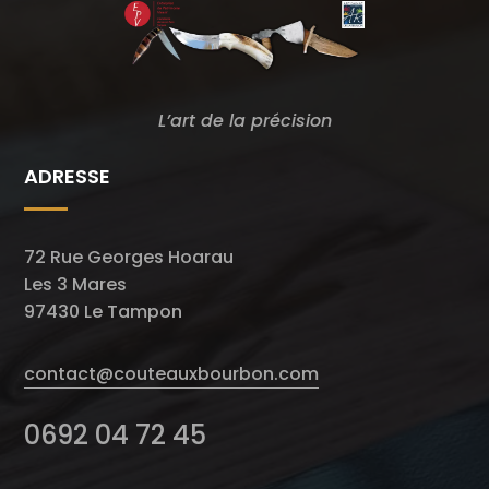
L’art de la précision
ADRESSE
72 Rue Georges Hoarau
Les 3 Mares
97430 Le Tampon
contact@couteauxbourbon.com
0692 04 72 45